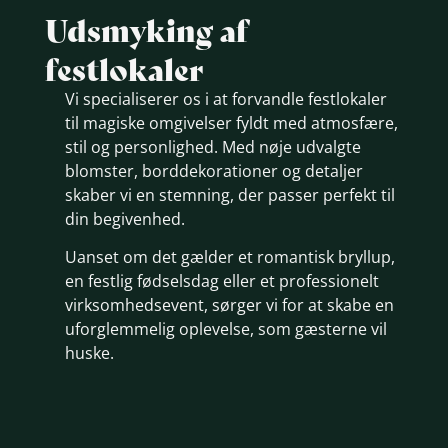
Udsmyking af
festlokaler
Vi specialiserer os i at forvandle festlokaler
til magiske omgivelser fyldt med atmosfære,
stil og personlighed. Med nøje udvalgte
blomster, borddekorationer og detaljer
skaber vi en stemning, der passer perfekt til
din begivenhed.
Uanset om det gælder et romantisk bryllup,
en festlig fødselsdag eller et professionelt
virksomhedsevent, sørger vi for at skabe en
uforglemmelig oplevelse, som gæsterne vil
huske.