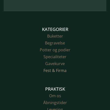
KATEGORIER
Buketter
Begravelse
Potter og podier
Specialiteter
Gavekurve
Fest & Firma
PRAKTISK
Om os
Åbningstider
Levering