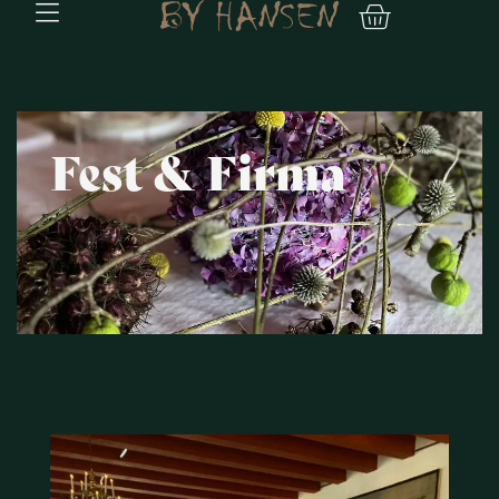
Fest & Firma