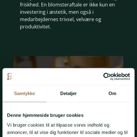
friskhed. En blomsteraftale er ikke kun en
investering i æstetik, men også i
medarbejdernes trivsel, velvære og
produktivitet.
Samtykke
Detaljer
Om
Denne hjemmeside bruger cookies
Vi bruger cookies til at tilpasse vores indhold og
annoncer, til at vise dig funktioner til sociale medier og til