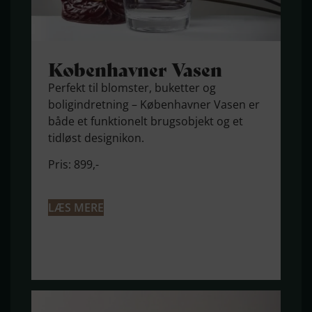
Københavner Vasen
Perfekt til blomster, buketter og
boligindretning – Københavner Vasen er
både et funktionelt brugsobjekt og et
tidløst designikon.
Pris: 899,-
LÆS MERE