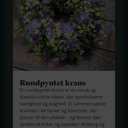
Rundpyntet krans
En rundpyntet krans er en smuk og
klassisk sidste hilsen, der symboliserer
kærlighed og evighed. Vi sammensætter
kransen i de farver og blomster, der
passer til den afdøde – og leverer den
direkte til kirker og kapeller i Kolding og